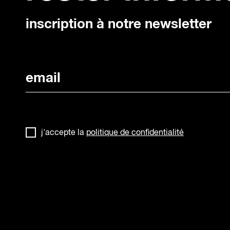
inscription à notre newsletter
j'accepte la
politique de confidentialité