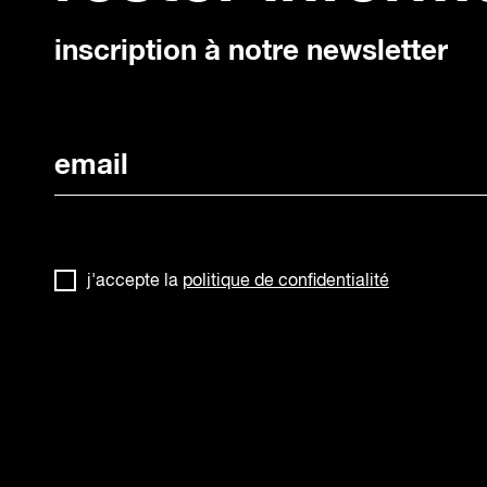
inscription à notre newsletter
j'accepte la
politique de confidentialité