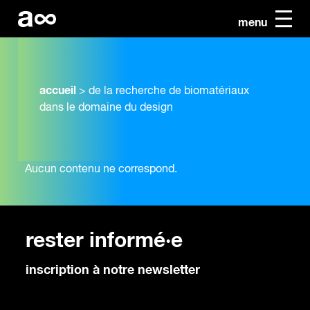
menu
accueil
>
de la recherche de biomatériaux
dans le domaine du design
Aucun contenu ne correspond.
rester informé·e
inscription à notre newsletter