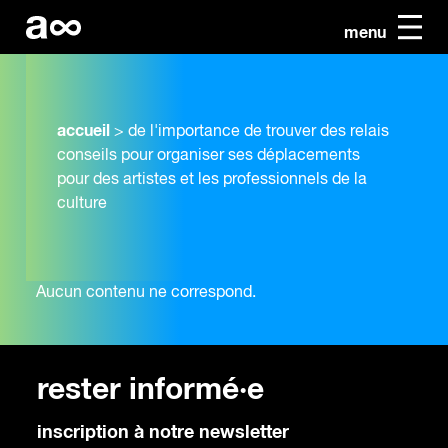
menu
accueil
>
de l'importance de trouver des relais
conseils pour organiser ses déplacements
pour des artistes et les professionnels de la
culture
Aucun contenu ne correspond.
rester informé·e
inscription à notre newsletter