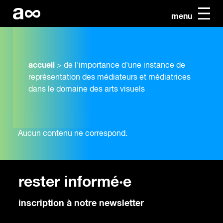
menu
accueil
>
de l'importance d'une instance de
représentation des médiateurs et médiatrices
dans le domaine des arts visuels
Aucun contenu ne correspond.
rester informé·e
inscription à notre newsletter