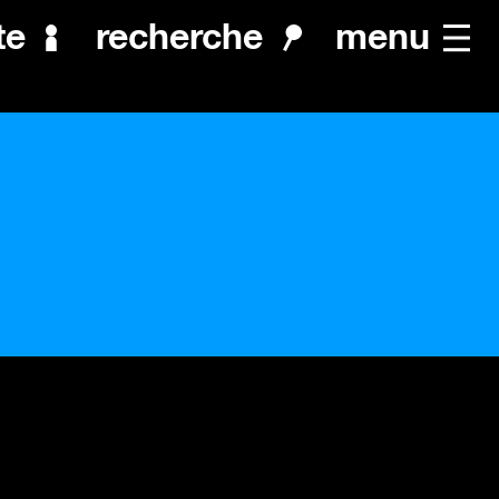
menu
te
recherche