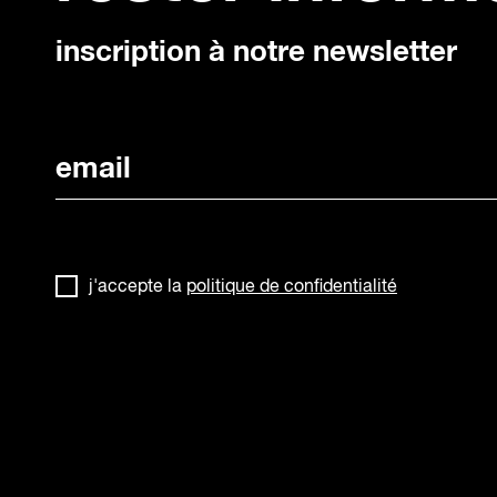
inscription à notre newsletter
j'accepte la
politique de confidentialité