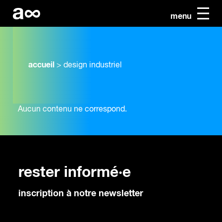
menu
accueil
>
design industriel
Aucun contenu ne correspond.
rester informé·e
inscription à notre newsletter