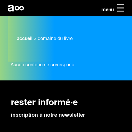
menu
accueil
>
domaine du livre
Aucun contenu ne correspond.
rester informé·e
inscription à notre newsletter