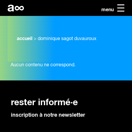
menu
accueil
>
dominique sagot duvauroux
Aucun contenu ne correspond.
rester informé·e
inscription à notre newsletter