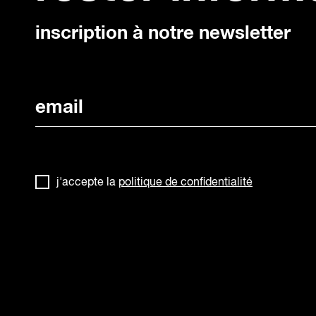
inscription à notre newsletter
j'accepte la
politique de confidentialité