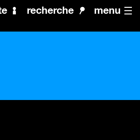
menu
te
recherche