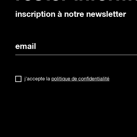
inscription à notre newsletter
j'accepte la
politique de confidentialité