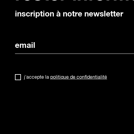
inscription à notre newsletter
j'accepte la
politique de confidentialité