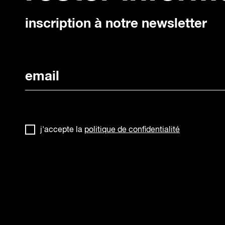
inscription à notre newsletter
j'accepte la
politique de confidentialité