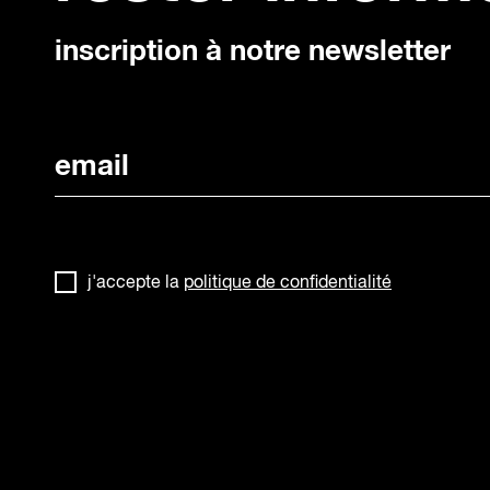
inscription à notre newsletter
j'accepte la
politique de confidentialité