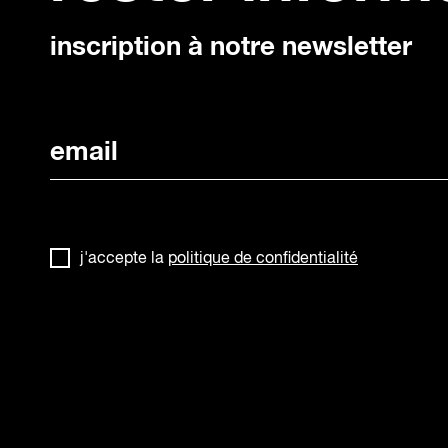
inscription à notre newsletter
j'accepte la
politique de confidentialité