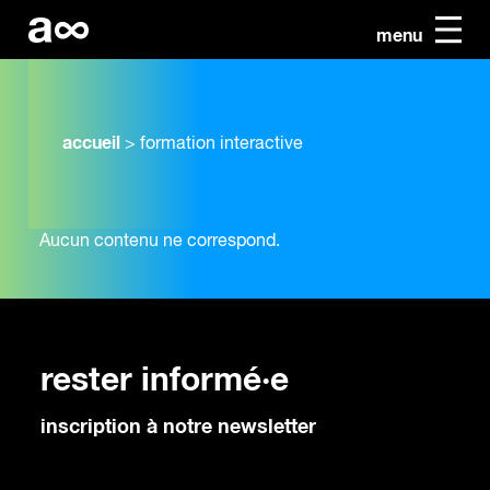
menu
accueil
>
formation interactive
Aucun contenu ne correspond.
rester informé·e
inscription à notre newsletter