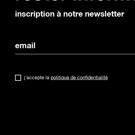
inscription à notre newsletter
j'accepte la
politique de confidentialité