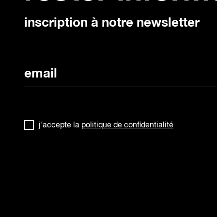
inscription à notre newsletter
j'accepte la
politique de confidentialité