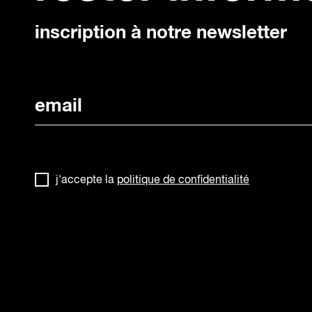
inscription à notre newsletter
j'accepte la
politique de confidentialité