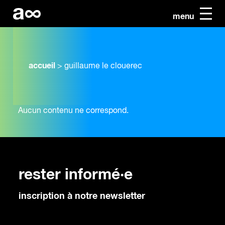
menu
accueil
>
guillaume le clouerec
Aucun contenu ne correspond.
rester informé·e
inscription à notre newsletter