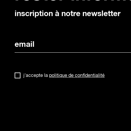
inscription à notre newsletter
j'accepte la
politique de confidentialité