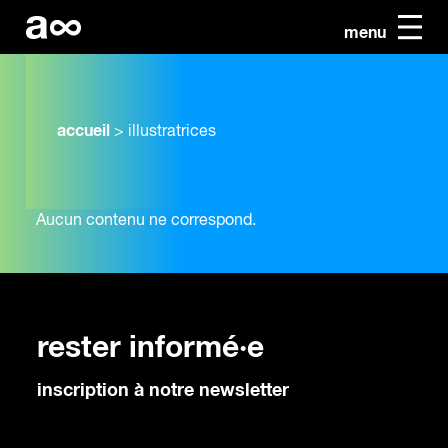
menu
accueil
>
illustratrices
Aucun contenu ne correspond.
rester informé·e
inscription à notre newsletter