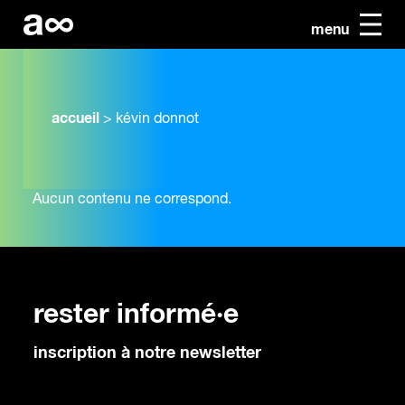
menu
accueil
>
kévin donnot
Aucun contenu ne correspond.
rester informé·e
inscription à notre newsletter