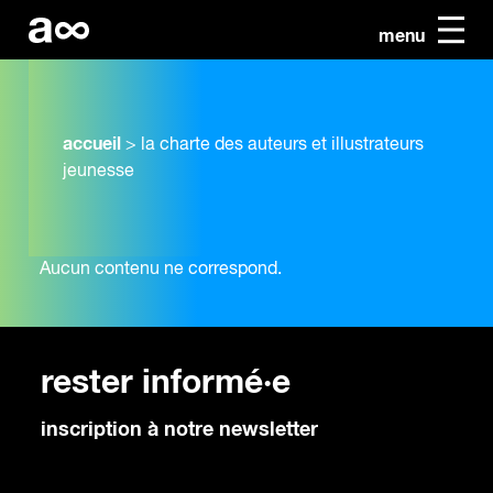
menu
accueil
>
la charte des auteurs et illustrateurs
jeunesse
Aucun contenu ne correspond.
rester informé·e
inscription à notre newsletter