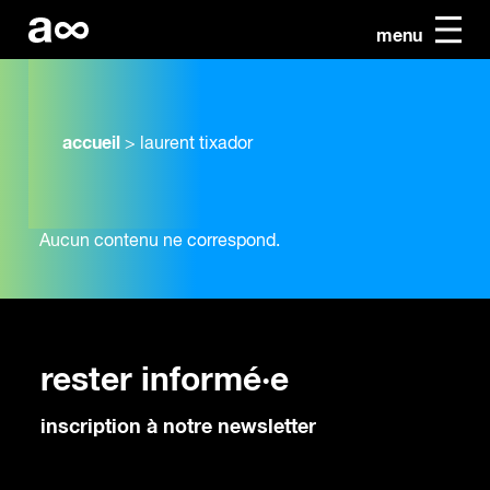
menu
accueil
>
laurent tixador
Aucun contenu ne correspond.
rester informé·e
inscription à notre newsletter