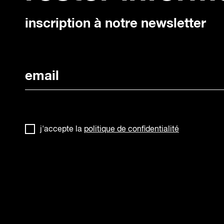
inscription à notre newsletter
j'accepte la
politique de confidentialité