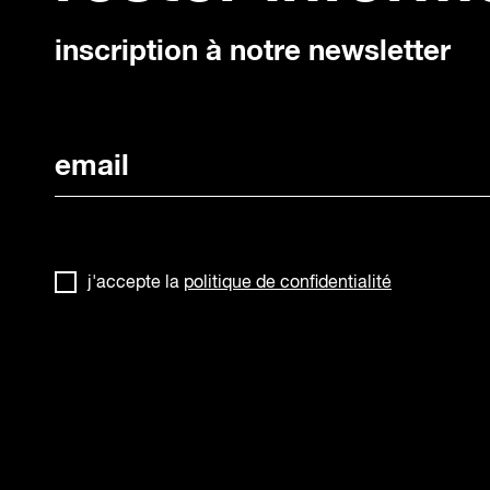
inscription à notre newsletter
j'accepte la
politique de confidentialité