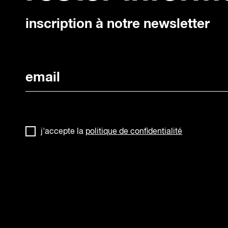
inscription à notre newsletter
j'accepte la
politique de confidentialité