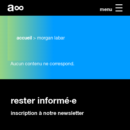
menu
accueil
>
morgan labar
Aucun contenu ne correspond.
rester informé·e
inscription à notre newsletter