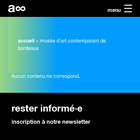
menu
accueil
>
musée d'art contemporain de
bordeaux
Aucun contenu ne correspond.
rester informé·e
inscription à notre newsletter