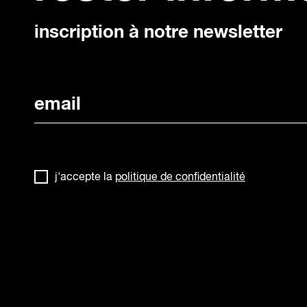
inscription à notre newsletter
j'accepte la
politique de confidentialité