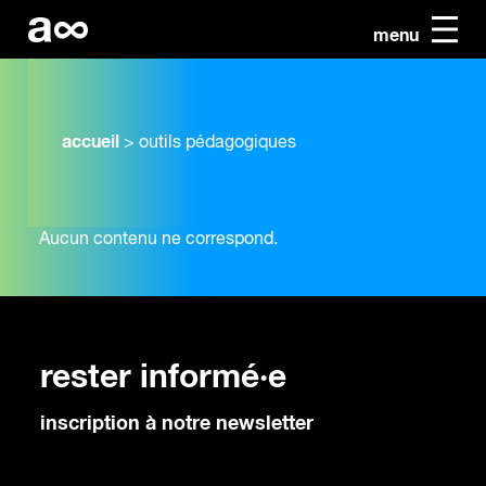
menu
accueil
>
outils pédagogiques
Aucun contenu ne correspond.
rester informé·e
inscription à notre newsletter