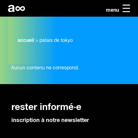
menu
accueil
>
palais de tokyo
Aucun contenu ne correspond.
rester informé·e
inscription à notre newsletter