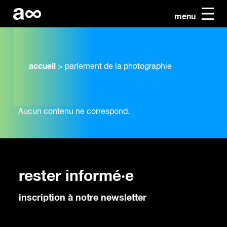
menu
accueil
>
parlement de la photographie
Aucun contenu ne correspond.
rester informé·e
inscription à notre newsletter