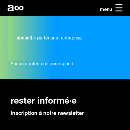
menu
accueil
>
partenariat entreprise
Aucun contenu ne correspond.
rester informé·e
inscription à notre newsletter