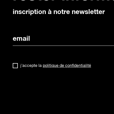
inscription à notre newsletter
j'accepte la
politique de confidentialité