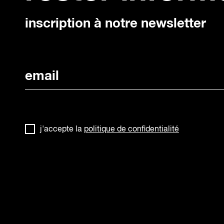
inscription à notre newsletter
j'accepte la
politique de confidentialité