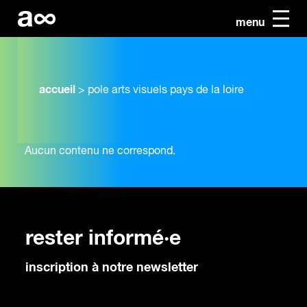
menu
accueil
>
pole arts visuels pays de la loire
Aucun contenu ne correspond.
rester informé·e
inscription à notre newsletter