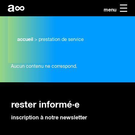
menu
accueil
>
prestation de service
Aucun contenu ne correspond.
rester informé·e
inscription à notre newsletter