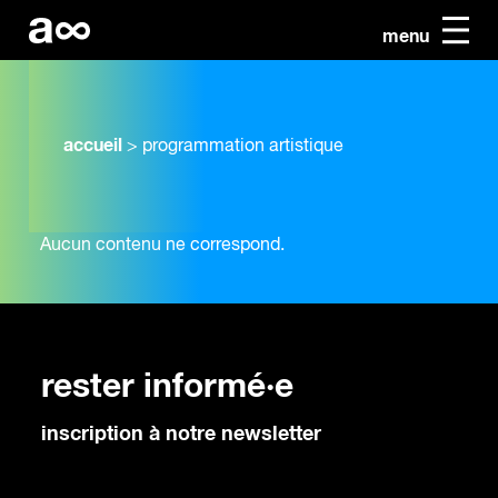
menu
accueil
>
programmation artistique
Aucun contenu ne correspond.
rester informé·e
inscription à notre newsletter