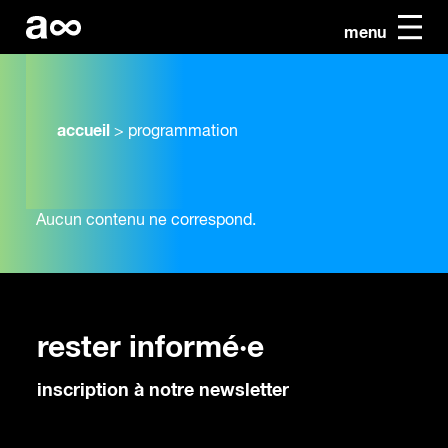
menu
accueil
>
programmation
Aucun contenu ne correspond.
rester informé·e
inscription à notre newsletter