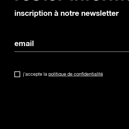
inscription à notre newsletter
j'accepte la
politique de confidentialité