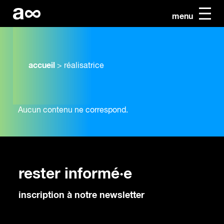
menu
accueil
>
réalisatrice
Aucun contenu ne correspond.
rester informé·e
inscription à notre newsletter