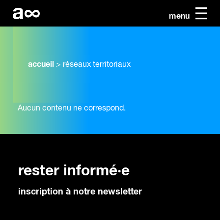
menu
accueil
>
réseaux territoriaux
Aucun contenu ne correspond.
rester informé·e
inscription à notre newsletter