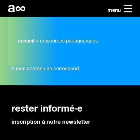
menu
accueil
>
ressources pédagogiques
Aucun contenu ne correspond.
rester informé·e
inscription à notre newsletter