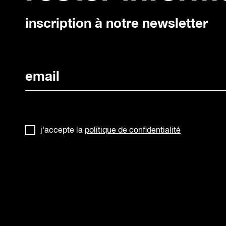
inscription à notre newsletter
j'accepte la
politique de confidentialité