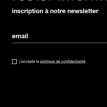
inscription à notre newsletter
j'accepte la
politique de confidentialité