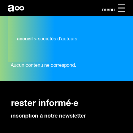
menu
accueil
>
sociétés d'auteurs
Aucun contenu ne correspond.
rester informé·e
inscription à notre newsletter