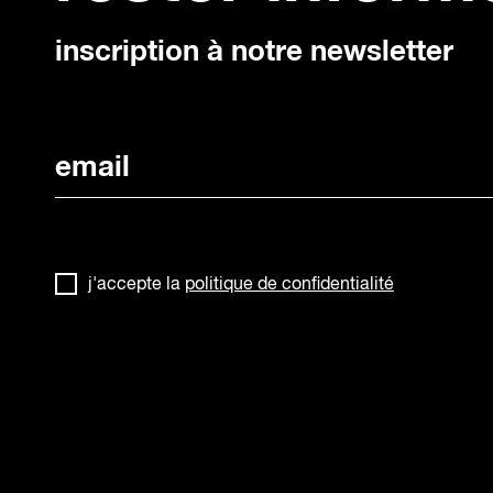
inscription à notre newsletter
j'accepte la
politique de confidentialité