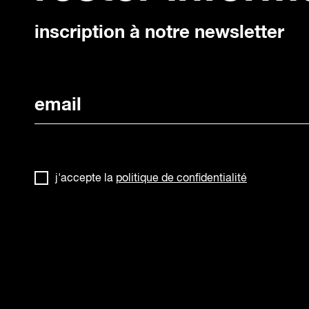
inscription à notre newsletter
j'accepte la
politique de confidentialité